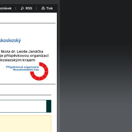
stránek
RSS
Tisk