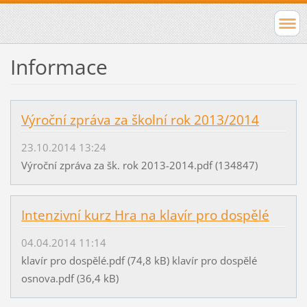
Informace
Výroční zpráva za školní rok 2013/2014
23.10.2014 13:24
Výroční zpráva za šk. rok 2013-2014.pdf (134847)
Intenzivní kurz Hra na klavír pro dospělé
04.04.2014 11:14
klavír pro dospělé.pdf (74,8 kB) klavír pro dospělé
osnova.pdf (36,4 kB)