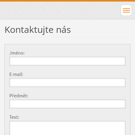
Kontaktujte nás
Jméno:
E-mail:
Předmět:
Text: