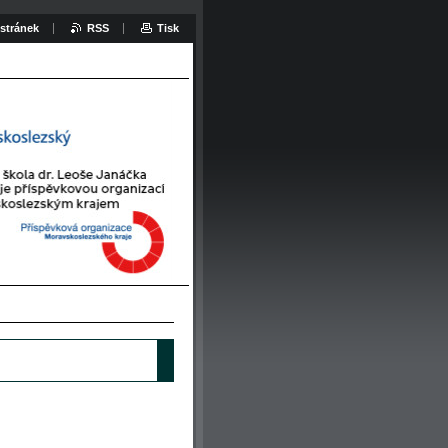
stránek
RSS
Tisk