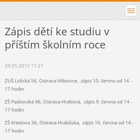
Zápis dětí ke studiu v
příštím školním roce
29.05.2015 11:21
ZUŠ Lidická 56, Ostrava-Vítkovice, zápis 10. června od 14 -
17 hodin
ZŠ Paskovská 46, Ostrava-Hrabová, zápis 9. června od 14 -
17 hodin
ZŠ Krestova 36, Ostrava-Hrabůvka, zápis 10. června od 14 -
17 hodin