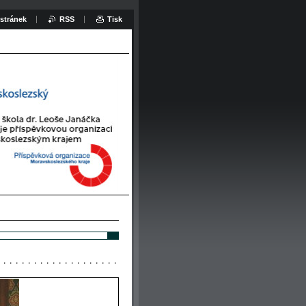
stránek
RSS
Tisk